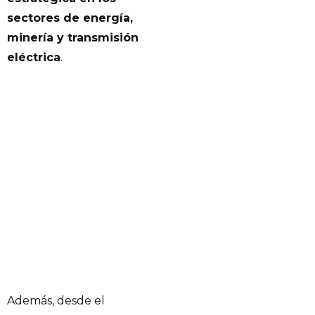
sectores de energía,
minería y transmisión
eléctrica
.
Además, desde el