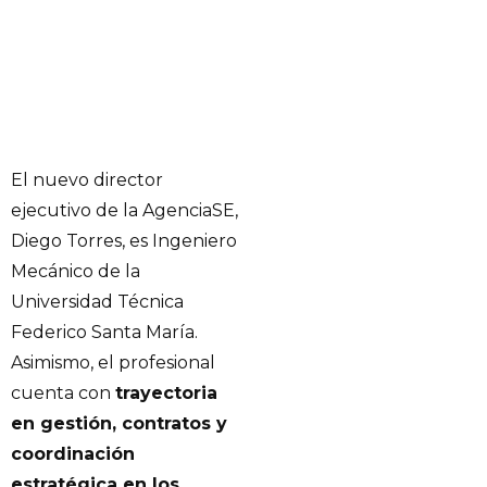
El nuevo director
ejecutivo de la AgenciaSE,
Diego Torres, es Ingeniero
Mecánico de la
Universidad Técnica
Federico Santa María.
Asimismo, el profesional
cuenta con
trayectoria
en gestión, contratos y
coordinación
estratégica en los