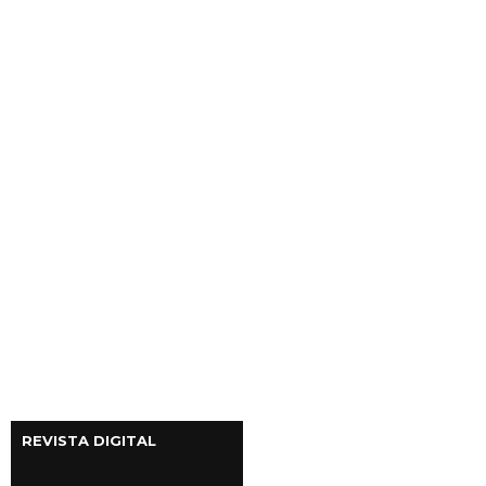
REVISTA DIGITAL