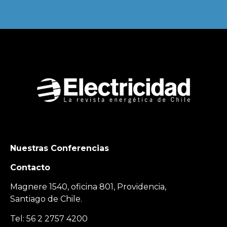
Nuestras Conferencias
Contacto
Magnere 1540, oficina 801, Providencia,
Santiago de Chile.
Tel: 56 2 2757 4200