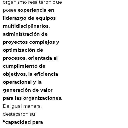
organismo resaltaron que
posee
experiencia en
liderazgo de equipos
multidisciplinarios,
administración de
proyectos complejos y
optimización de
procesos, orientada al
cumplimiento de
objetivos, la eficiencia
operacional y la
generación de valor
para las organizaciones
.
De igual manera,
destacaron su
“capacidad para