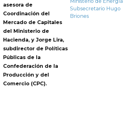
Ministerio de Energía
asesora de
Subsecretario Hugo
Coordinación del
Briones
Mercado de Capitales
del Ministerio de
Hacienda, y Jorge Lira,
subdirector de Políticas
Públicas de la
Confederación de la
Producción y del
Comercio (CPC).