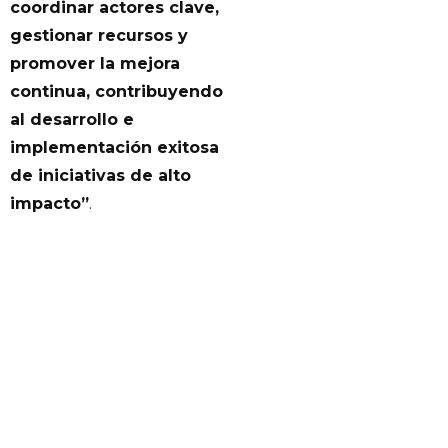
coordinar actores clave,
gestionar recursos y
promover la mejora
continua, contribuyendo
al desarrollo e
implementación exitosa
de iniciativas de alto
impacto”
.