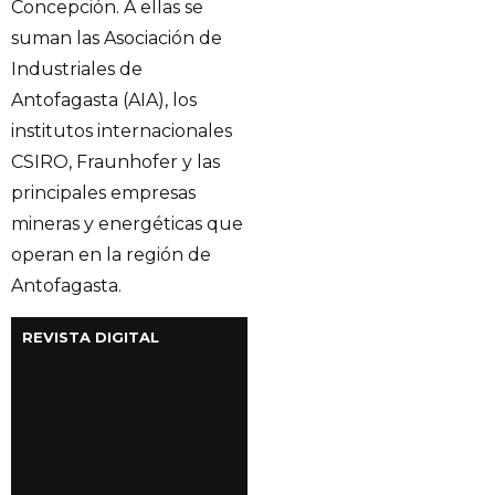
Concepción. A ellas se
suman las Asociación de
Industriales de
Antofagasta (AIA), los
institutos internacionales
CSIRO, Fraunhofer y las
principales empresas
mineras y energéticas que
operan en la región de
Antofagasta.
REVISTA DIGITAL