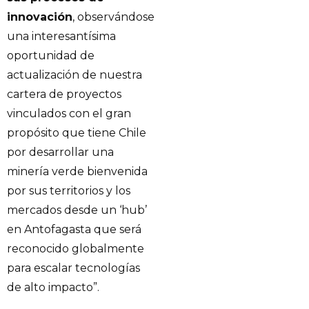
innovación
, observándose
una interesantísima
oportunidad de
actualización de nuestra
cartera de proyectos
vinculados con el gran
propósito que tiene Chile
por desarrollar una
minería verde bienvenida
por sus territorios y los
mercados desde un ‘hub’
en Antofagasta que será
reconocido globalmente
para escalar tecnologías
de alto impacto”.