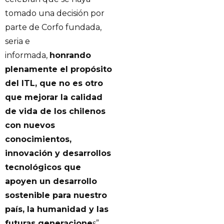
tomado una decisión por
parte de Corfo fundada,
seria e
informada,
honrando
plenamente el propósito
del ITL, que no es otro
que mejorar la calidad
de vida de los chilenos
con nuevos
conocimientos,
innovación y desarrollos
tecnológicos que
apoyen un desarrollo
sostenible para nuestro
país, la humanidad y las
futuras generacione
s”.