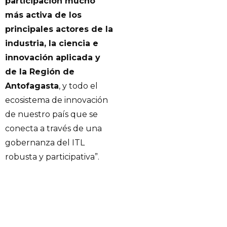
participación mucho
más activa de los
principales actores de la
industria, la ciencia e
innovación aplicada y
de la Región de
Antofagasta
, y todo el
ecosistema de innovación
de nuestro país que se
conecta a través de una
gobernanza del ITL
robusta y participativa”.