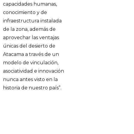
capacidades humanas,
conocimiento y de
infraestructura instalada
de la zona, además de
aprovechar las ventajas
únicas del desierto de
Atacama a través de un
modelo de vinculación,
asociatividad e innovación
nunca antes visto en la
historia de nuestro país”.