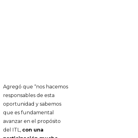
Agregó que “nos hacemos
responsables de esta
oportunidad y sabemos
que es fundamental
avanzar en el propósito
del ITL,
con una