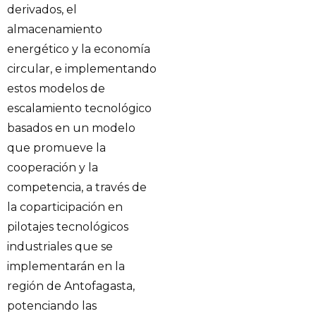
derivados, el
almacenamiento
energético y la economía
circular, e implementando
estos modelos de
escalamiento tecnológico
basados en un modelo
que promueve la
cooperación y la
competencia, a través de
la coparticipación en
pilotajes tecnológicos
industriales que se
implementarán en la
región de Antofagasta,
potenciando las