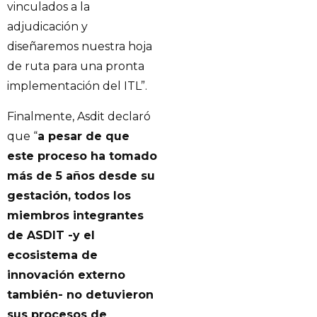
vinculados a la
adjudicación y
diseñaremos nuestra hoja
de ruta para una pronta
implementación del ITL”.
Finalmente, Asdit declaró
que “
a pesar de que
este proceso ha tomado
más de 5 años desde su
gestación, todos los
miembros integrantes
de ASDIT -y el
ecosistema de
innovación externo
también- no detuvieron
sus procesos de