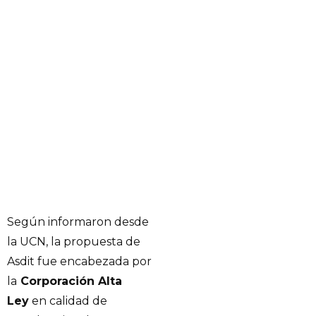
Según informaron desde
la UCN, la propuesta de
Asdit fue encabezada por
la
Corporación Alta
Ley
en calidad de