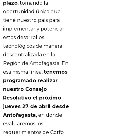
plazo
, tomando la
oportunidad única que
tiene nuestro país para
implementar y potenciar
estos desarrollos
tecnológicos de manera
descentralizada en la
Región de Antofagasta. En
esa misma línea,
tenemos
programado realizar
nuestro Consejo
Resolutivo el próximo
jueves 27 de abril desde
Antofagasta,
en donde
evaluaremos los
requerimientos de Corfo