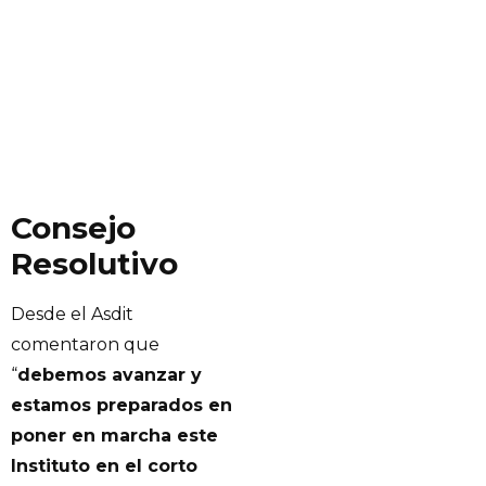
Consejo
Resolutivo
Desde el Asdit
comentaron que
“
debemos avanzar y
estamos preparados en
poner en marcha este
Instituto en el corto