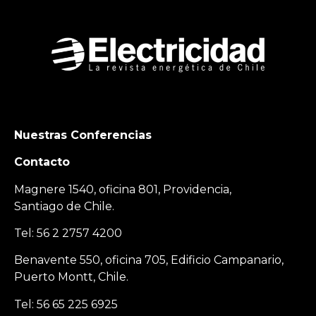
Nuestras Conferencias
Contacto
Magnere 1540, oficina 801, Providencia,
Santiago de Chile.
Tel: 56 2 2757 4200
Benavente 550, oficina 705, Edificio Campanario,
Puerto Montt, Chile.
Tel: 56 65 225 6925