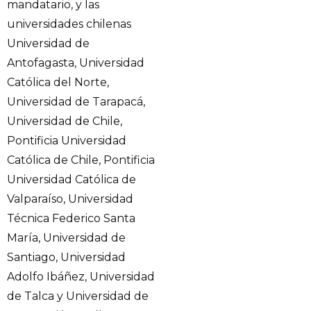
mandatario, y las
universidades chilenas
Universidad de
Antofagasta, Universidad
Católica del Norte,
Universidad de Tarapacá,
Universidad de Chile,
Pontificia Universidad
Católica de Chile, Pontificia
Universidad Católica de
Valparaíso, Universidad
Técnica Federico Santa
María, Universidad de
Santiago, Universidad
Adolfo Ibáñez, Universidad
de Talca y Universidad de