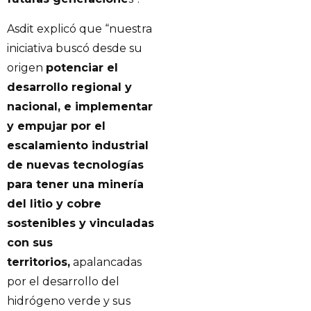
Asdit explicó que “nuestra
iniciativa buscó desde su
origen
potenciar el
desarrollo regional y
nacional, e implementar
y empujar por el
escalamiento industrial
de nuevas tecnologías
para tener una minería
del litio y cobre
sostenibles y vinculadas
con sus
territorios,
apalancadas
por el desarrollo del
hidrógeno verde y sus