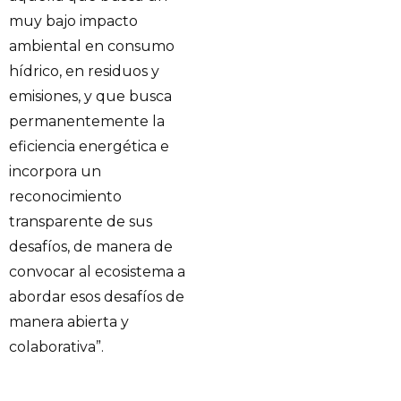
muy bajo impacto
ambiental en consumo
hídrico, en residuos y
emisiones, y que busca
permanentemente la
eficiencia energética e
incorpora un
reconocimiento
transparente de sus
desafíos, de manera de
convocar al ecosistema a
abordar esos desafíos de
manera abierta y
colaborativa”.