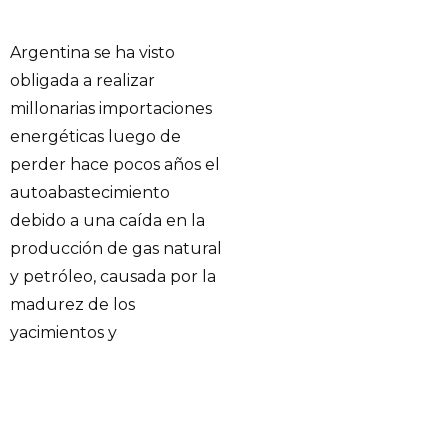
Argentina se ha visto
obligada a realizar
millonarias importaciones
energéticas luego de
perder hace pocos años el
autoabastecimiento
debido a una caída en la
producción de gas natural
y petróleo, causada por la
madurez de los
yacimientos y