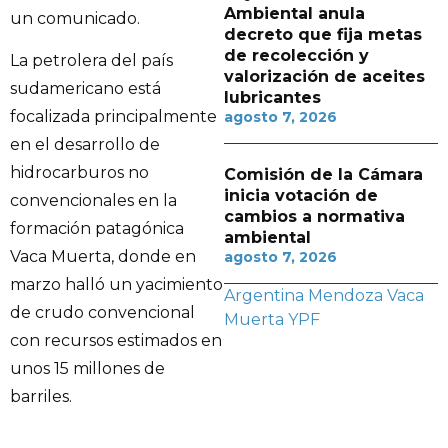
Ambiental anula
un comunicado.
decreto que fija metas
de recolección y
La petrolera del país
valorización de aceites
sudamericano está
lubricantes
focalizada principalmente
agosto 7, 2026
en el desarrollo de
hidrocarburos no
Comisión de la Cámara
inicia votación de
convencionales en la
cambios a normativa
formación patagónica
ambiental
Vaca Muerta, donde en
agosto 7, 2026
marzo halló un yacimiento
Argentina
Mendoza
Vaca
de crudo convencional
Muerta
YPF
con recursos estimados en
unos 15 millones de
barriles.