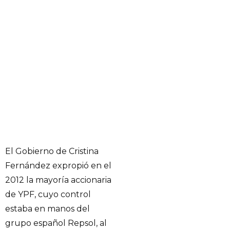
El Gobierno de Cristina
Fernández expropió en el
2012 la mayoría accionaria
de YPF, cuyo control
estaba en manos del
grupo español Repsol, al