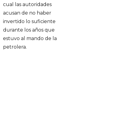
cual las autoridades
acusan de no haber
invertido lo suficiente
durante los años que
estuvo al mando de la
petrolera.