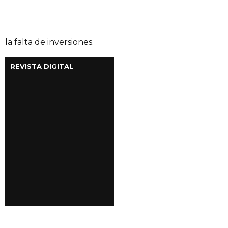
la falta de inversiones.
REVISTA DIGITAL