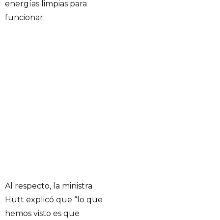
energías limpias para
funcionar.
Al respecto, la ministra
Hutt explicó que “lo que
hemos visto es que