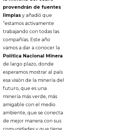
provendrán de fuentes
limpias
y añadió que
“estamos activamente
trabajando con todas las
compañías. Este año
vamos a dar a conocer la
Política Nacional Minera
de largo plazo, donde
esperamos mostrar al país
esa visión de la minería del
futuro, que es una
minería más verde, más
amigable con el medio
ambiente, que se conecta
de mejor manera con sus
comunidades y que tiene