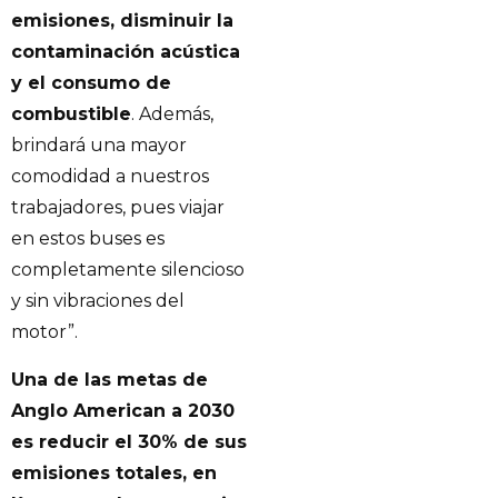
emisiones, disminuir la
contaminación acústica
y el consumo de
combustible
. Además,
brindará una mayor
comodidad a nuestros
trabajadores, pues viajar
en estos buses es
completamente silencioso
y sin vibraciones del
motor”.
Una de las metas de
Anglo American a 2030
es reducir el 30% de sus
emisiones totales, en