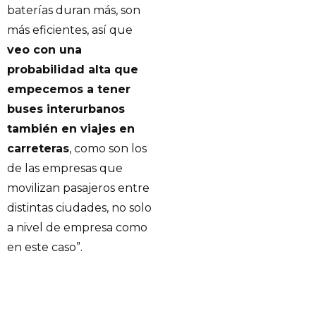
baterías duran más, son
más eficientes, así que
veo con una
probabilidad alta que
empecemos a tener
buses interurbanos
también en viajes en
carreteras
, como son los
de las empresas que
movilizan pasajeros entre
distintas ciudades, no solo
a nivel de empresa como
en este caso”.