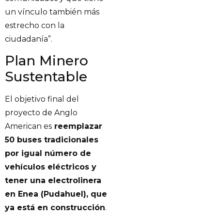
un vínculo también más
estrecho con la
ciudadanía”.
Plan Minero
Sustentable
El objetivo final del
proyecto de Anglo
American es
reemplazar
50 buses tradicionales
por igual número de
vehículos eléctricos y
tener una electrolinera
en Enea (Pudahuel), que
ya está en construcción
.