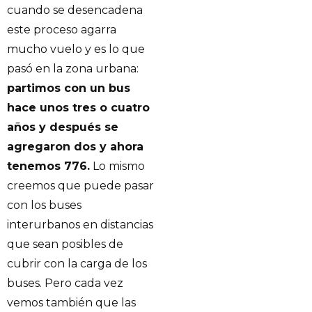
cuando se desencadena
este proceso agarra
mucho vuelo y es lo que
pasó en la zona urbana:
partimos con un bus
hace unos tres o cuatro
años y después se
agregaron dos y ahora
tenemos 776.
Lo mismo
creemos que puede pasar
con los buses
interurbanos en distancias
que sean posibles de
cubrir con la carga de los
buses. Pero cada vez
vemos también que las