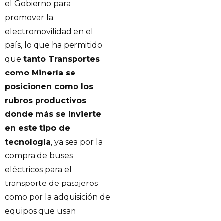
el Gobierno para
promover la
electromovilidad en el
país, lo que ha permitido
que
tanto Transportes
como Minería se
posicionen como los
rubros productivos
donde más se invierte
en este tipo de
tecnología
, ya sea por la
compra de buses
eléctricos para el
transporte de pasajeros
como por la adquisición de
equipos que usan