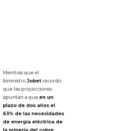
Mientras que el
biministro
Jobet
recordó
que las proyecciones
apuntan a que
en un
plazo de dos años el
63% de las necesidades
de energía eléctrica de
la minería del cobre