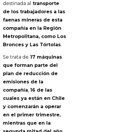
destinada al
transporte
de los trabajadores a las
faenas mineras de esta
compañía en la Región
Metropolitana, como Los
Bronces y Las Tórtolas
.
Se trata de
17 máquinas
que forman parte del
plan de reducción de
emisiones de la
compañía
,
16 de las
cuales ya están en Chile
y comenzarán a operar
en el primer trimestre,
mientras que en la
segunda mitad del año