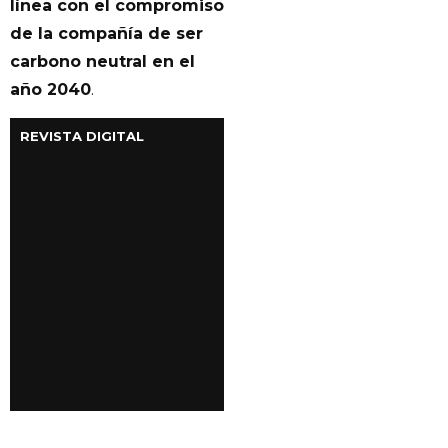
línea con el compromiso
de la compañía de ser
carbono neutral en el
año 2040
.
REVISTA DIGITAL