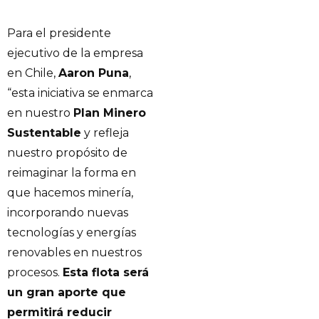
Para el presidente
ejecutivo de la empresa
en Chile,
Aaron Puna
,
“esta iniciativa se enmarca
en nuestro
Plan Minero
Sustentable
y refleja
nuestro propósito de
reimaginar la forma en
que hacemos minería,
incorporando nuevas
tecnologías y energías
renovables en nuestros
procesos.
Esta flota será
un gran aporte que
permitirá reducir