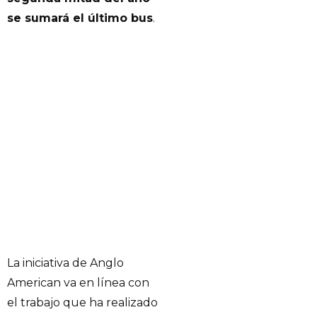
se sumará el último bus
.
La iniciativa de Anglo
American va en línea con
el trabajo que ha realizado