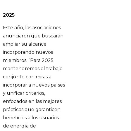
2025
Este año, las asociaciones
anunciaron que buscarán
ampliar su alcance
incorporando nuevos
miembros. “Para 2025
mantendremos el trabajo
conjunto con miras a
incorporar a nuevos países
y unificar criterios,
enfocados en las mejores
prácticas que garanticen
beneficios a los usuarios
de energía de