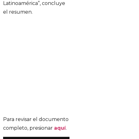
Latinoamérica”, concluye
el resumen.
Para revisar el documento
completo, presionar
aquí
.