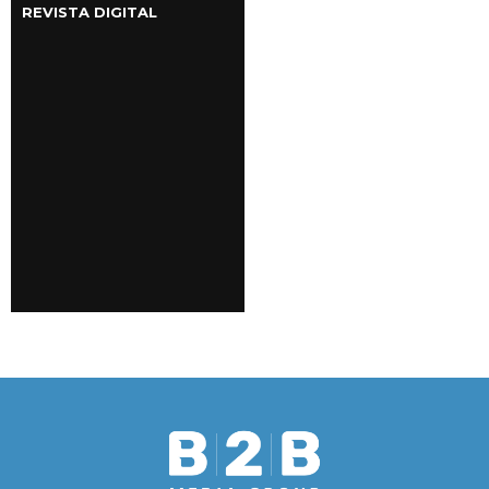
REVISTA DIGITAL