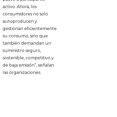
activo. Ahora, los
consumidores no solo
autoproducen y
gestionan eficientemente
su consumo, sino que
también demandan un
suministro seguro,
sostenible, competitivo y
de baja emisión”, señalan
las organizaciones.