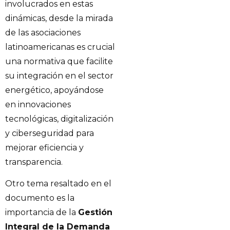
involucrados en estas
dinámicas, desde la mirada
de las asociaciones
latinoamericanas es crucial
una normativa que facilite
su integración en el sector
energético, apoyándose
en innovaciones
tecnológicas, digitalización
y ciberseguridad para
mejorar eficiencia y
transparencia.
Otro tema resaltado en el
documento es la
importancia de la
Gestión
Integral de la Demanda