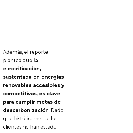
Además, el reporte
plantea que
la
electrificación,
sustentada en energías
renovables accesibles y
competitivas, es clave
para cumplir metas de
descarbonización
. Dado
que históricamente los
clientes no han estado