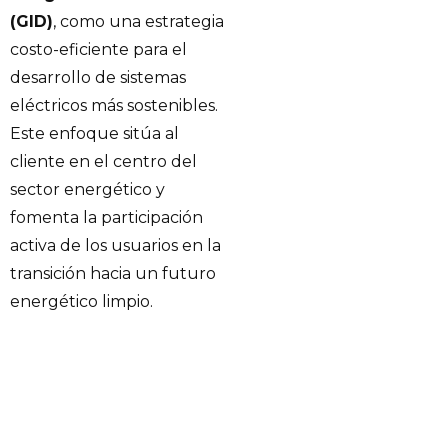
(GID)
, como una estrategia
costo-eficiente para el
desarrollo de sistemas
eléctricos más sostenibles.
Este enfoque sitúa al
cliente en el centro del
sector energético y
fomenta la participación
activa de los usuarios en la
transición hacia un futuro
energético limpio.