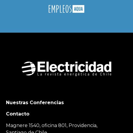
Nuestras Conferencias
Contacto
Magnere 1540, oficina 801, Providencia,
Santiago de Chile.