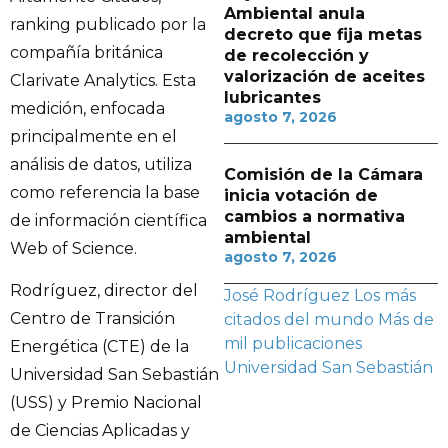
Ambiental anula
ranking publicado por la
decreto que fija metas
compañía británica
de recolección y
valorización de aceites
Clarivate Analytics. Esta
lubricantes
medición, enfocada
agosto 7, 2026
principalmente en el
análisis de datos, utiliza
Comisión de la Cámara
como referencia la base
inicia votación de
cambios a normativa
de información científica
ambiental
Web of Science.
agosto 7, 2026
Rodríguez, director del
José Rodríguez
Los más
Centro de Transición
citados del mundo
Más de
mil publicaciones
Energética (CTE) de la
Universidad San Sebastián
Universidad San Sebastián
(USS) y Premio Nacional
de Ciencias Aplicadas y