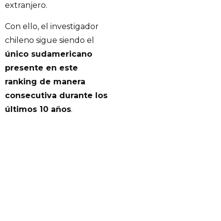
extranjero.
Con ello, el investigador
chileno sigue siendo el
único sudamericano
presente en este
ranking de manera
consecutiva durante los
últimos 10 años
.