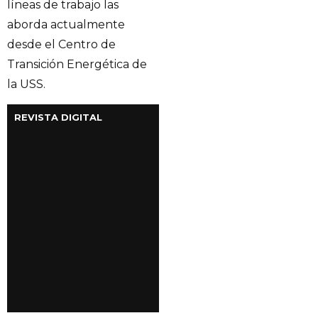
líneas de trabajo las
aborda actualmente
desde el Centro de
Transición Energética de
la USS.
REVISTA DIGITAL