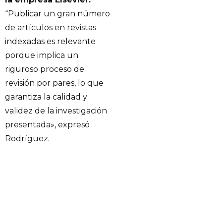
“Publicar un gran número
de artículos en revistas
indexadas es relevante
porque implica un
riguroso proceso de
revisión por pares, lo que
garantiza la calidad y
validez de la investigación
presentada», expresó
Rodríguez.