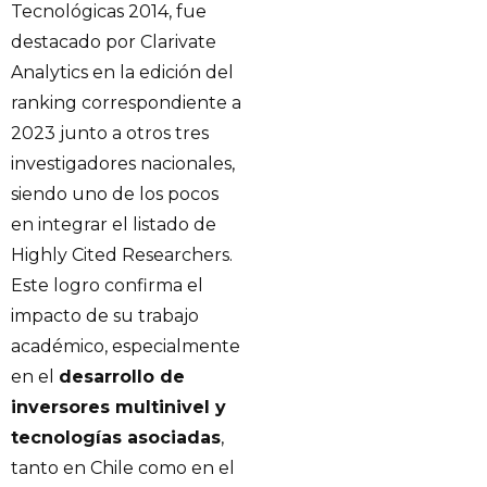
Tecnológicas 2014, fue
destacado por Clarivate
Analytics en la edición del
ranking correspondiente a
2023 junto a otros tres
investigadores nacionales,
siendo uno de los pocos
en integrar el listado de
Highly Cited Researchers.
Este logro confirma el
impacto de su trabajo
académico, especialmente
en el
desarrollo de
inversores multinivel y
tecnologías asociadas
,
tanto en Chile como en el