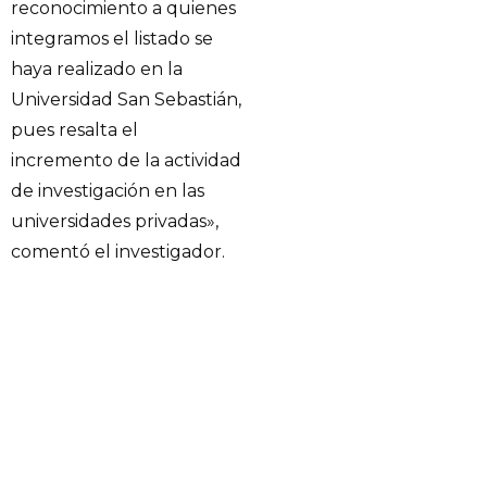
reconocimiento a quienes
integramos el listado se
haya realizado en la
Universidad San Sebastián,
pues resalta el
incremento de la actividad
de investigación en las
universidades privadas»,
comentó el investigador.