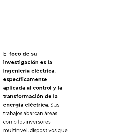
El
foco de su
investigación es la
ingeniería eléctrica,
específicamente
aplicada al control y la
transformación de la
energía eléctrica.
Sus
trabajos abarcan áreas
como los inversores
multinivel, dispositivos que