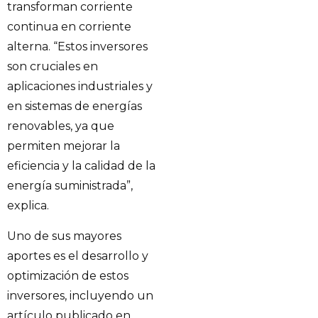
transforman corriente
continua en corriente
alterna. “Estos inversores
son cruciales en
aplicaciones industriales y
en sistemas de energías
renovables, ya que
permiten mejorar la
eficiencia y la calidad de la
energía suministrada”,
explica.
Uno de sus mayores
aportes es el desarrollo y
optimización de estos
inversores, incluyendo un
artículo publicado en