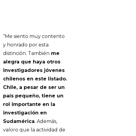
“Me siento muy contento
y honrado por esta
distinción. También
me
alegra que haya otros
investigadores jóvenes
chilenos en este listado.
Chile, a pesar de ser un
país pequeño, tiene un
rol importante en la
investigación en
Sudamérica
. Además,
valoro que la actividad de