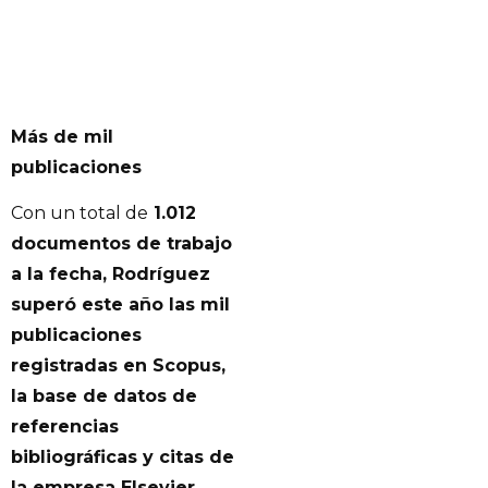
Más de mil
publicaciones
Con un total de
1.012
documentos de trabajo
a la fecha, Rodríguez
superó este año las mil
publicaciones
registradas en Scopus,
la base de datos de
referencias
bibliográficas y citas de
la empresa Elsevier.