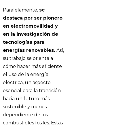
Paralelamente,
se
destaca por ser pionero
en electromovilidad y
en la investigación de
tecnologías para
energías renovables.
Así,
su trabajo se orienta a
cómo hacer más eficiente
el uso de la energía
eléctrica, un aspecto
esencial para la transición
hacia un futuro más
sostenible y menos
dependiente de los
combustibles fósiles. Estas