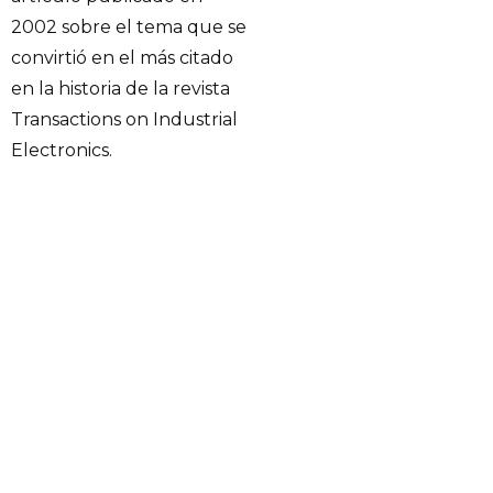
2002 sobre el tema que se
convirtió en el más citado
en la historia de la revista
Transactions on Industrial
Electronics.