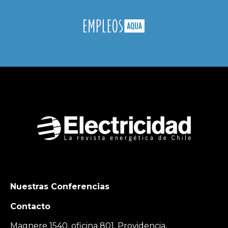
Nuestras Conferencias
Contacto
Magnere 1540, oficina 801, Providencia,