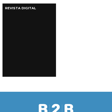
REVISTA DIGITAL