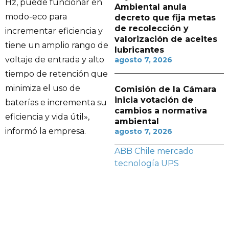
Hz, puede funcionar en
Ambiental anula
modo-eco para
decreto que fija metas
de recolección y
incrementar eficiencia y
valorización de aceites
tiene un amplio rango de
lubricantes
voltaje de entrada y alto
agosto 7, 2026
tiempo de retención que
minimiza el uso de
Comisión de la Cámara
inicia votación de
baterías e incrementa su
cambios a normativa
eficiencia y vida útil»,
ambiental
informó la empresa.
agosto 7, 2026
ABB Chile
mercado
tecnología
UPS