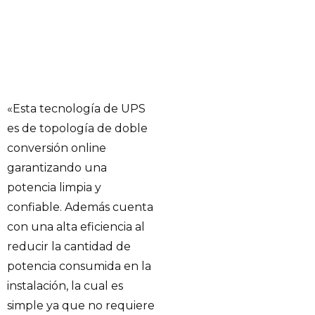
«Esta tecnología de UPS
es de topología de doble
conversión online
garantizando una
potencia limpia y
confiable. Además cuenta
con una alta eficiencia al
reducir la cantidad de
potencia consumida en la
instalación, la cual es
simple ya que no requiere