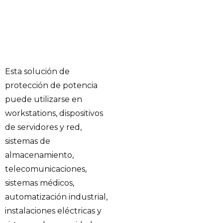
Esta solución de
protección de potencia
puede utilizarse en
workstations, dispositivos
de servidores y red,
sistemas de
almacenamiento,
telecomunicaciones,
sistemas médicos,
automatización industrial,
instalaciones eléctricas y