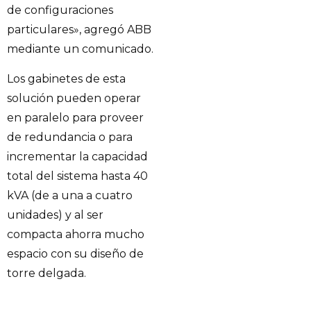
de configuraciones
particulares», agregó ABB
mediante un comunicado.
Los gabinetes de esta
solución pueden operar
en paralelo para proveer
de redundancia o para
incrementar la capacidad
total del sistema hasta 40
kVA (de a una a cuatro
unidades) y al ser
compacta ahorra mucho
espacio con su diseño de
torre delgada.