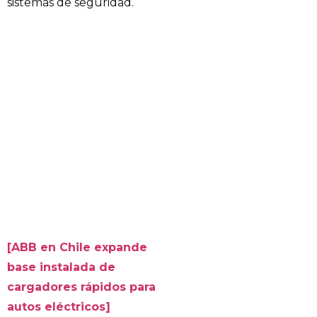
sistemas de seguridad.
[ABB en Chile expande
base instalada de
cargadores rápidos para
autos eléctricos]