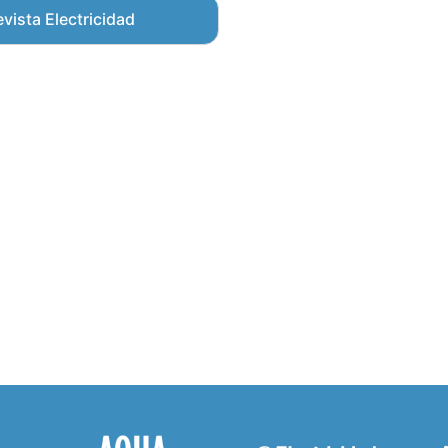
vista Electricidad