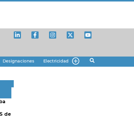
Designaciones
Electricidad
ba
S de