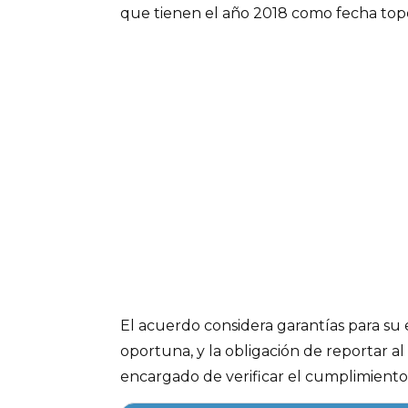
que tienen el año 2018 como fecha top
El acuerdo considera garantías para su
oportuna, y la obligación de reportar al 
encargado de verificar el cumplimiento