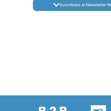
Suscríbase al Newsletter Re