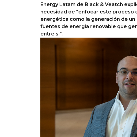
Energy Latam de Black & Veatch expl
necesidad de "enfocar este proceso 
energética como la generación de un
fuentes de energía renovable que gen
entre si".