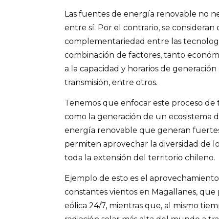
Las fuentes de energía renovable no 
entre sí. Por el contrario, se considera
complementariedad entre las tecnolog
combinación de factores, tanto económ
a la capacidad y horarios de generación
transmisión, entre otros.
Tenemos que enfocar este proceso de 
como la generación de un ecosistema d
energía renovable que generan fuertes 
permiten aprovechar la diversidad de l
toda la extensión del territorio chileno.
Ejemplo de esto es el aprovechamiento 
constantes vientos en Magallanes, que
eólica 24/7, mientras que, al mismo tiem