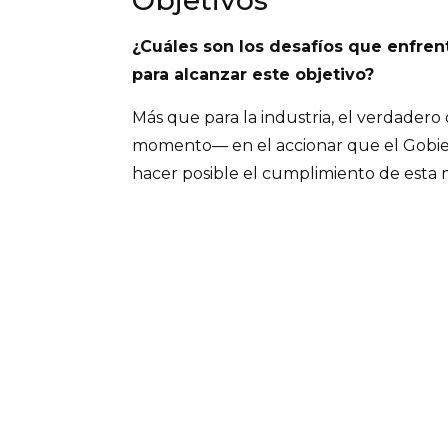
Objetivos
¿Cuáles son los desafíos que enfrent
para alcanzar este objetivo?
Más que para la industria, el verdadero
momento— en el accionar que el Gobie
hacer posible el cumplimiento de esta 