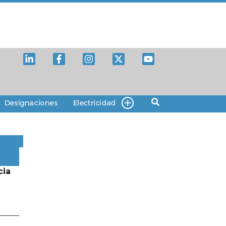
Designaciones
Electricidad
cia