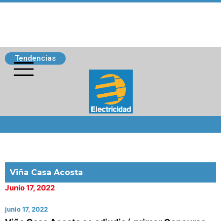
Tendencias
Siguenos
Viña Casa Acosta
Junio 17, 2022
junio 17, 2022