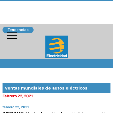
Tendencias
Siguenos
ventas mundiales de autos eléctricos
Febrero 22, 2021
febrero 22, 2021