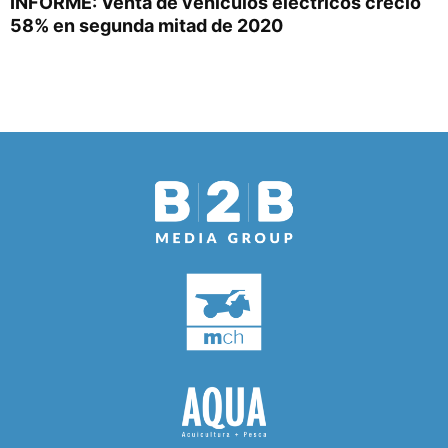
INFORME: Venta de vehículos eléctricos creció
58% en segunda mitad de 2020