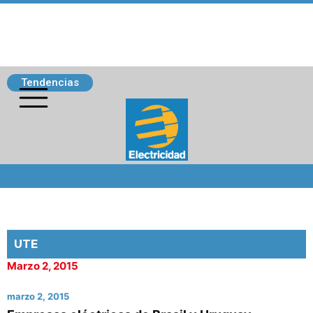
Tendencias
Siguenos
UTE
Marzo 2, 2015
marzo 2, 2015