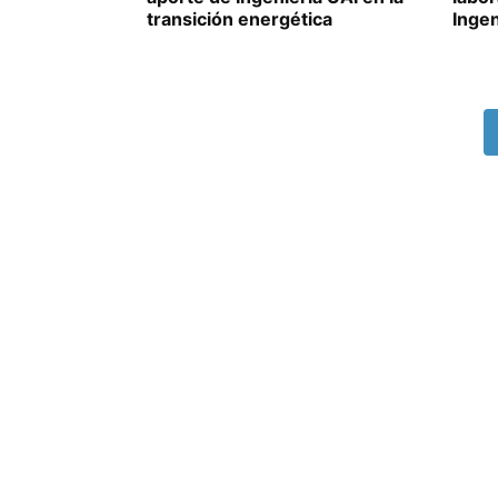
transición energética
Ingen