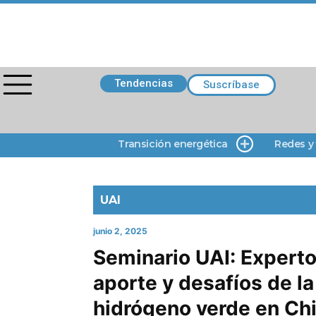
Tendencias
Suscríbase
Transición energética
Redes y
UAI
junio 2, 2025
Seminario UAI: Experto
aporte y desafíos de la
hidrógeno verde en Chi