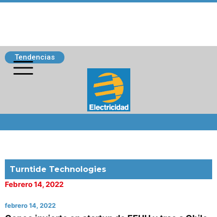
Tendencias
Siguenos
Turntide Technologies
Febrero 14, 2022
febrero 14, 2022