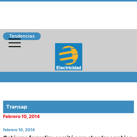
Tendencias
Siguenos
Transap
Febrero 10, 2014
febrero 10, 2014