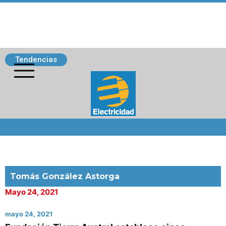
Tendencias
Siguenos
Tomás González Astorga
Mayo 24, 2021
mayo 24, 2021