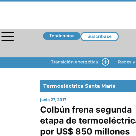
Tendencias
Suscríbase
Transición energética
Redes y
Termoeléctrica Santa María
junio 27, 2017
Colbún frena segunda
etapa de termoeléctric
por US$ 850 millones