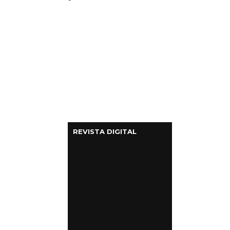
REVISTA DIGITAL