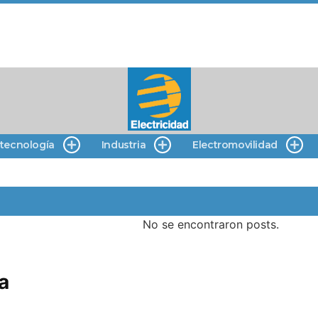
 tecnología
Industria
Electromovilidad
No se encontraron posts.
a