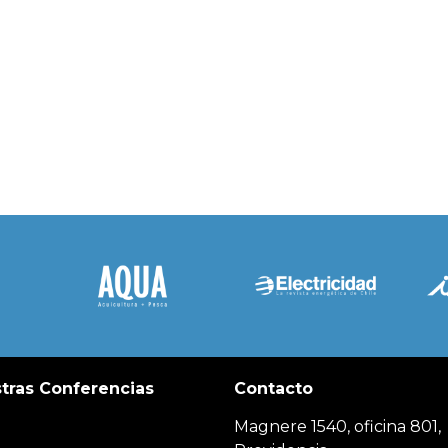
tras Conferencias
Contacto
Magnere 1540, oficina 801,