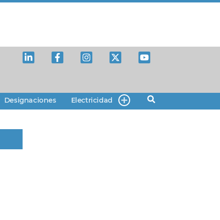
Designaciones
Electricidad