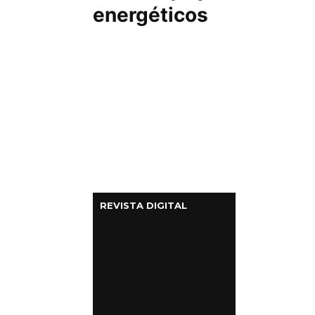
energéticos
REVISTA DIGITAL