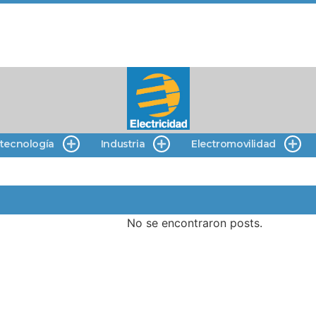
 tecnología
Industria
Electromovilidad
No se encontraron posts.