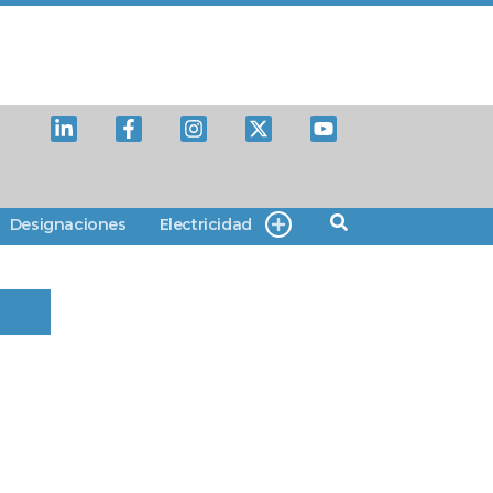
Designaciones
Electricidad