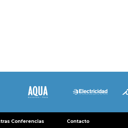
tras Conferencias
Contacto