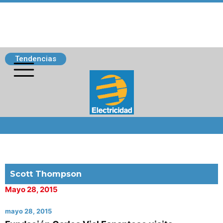
Tendencias
Siguenos
Scott Thompson
Mayo 28, 2015
mayo 28, 2015