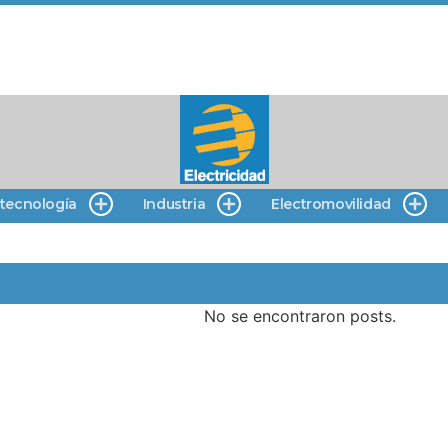
 tecnología
Industria
Electromovilidad
No se encontraron posts.