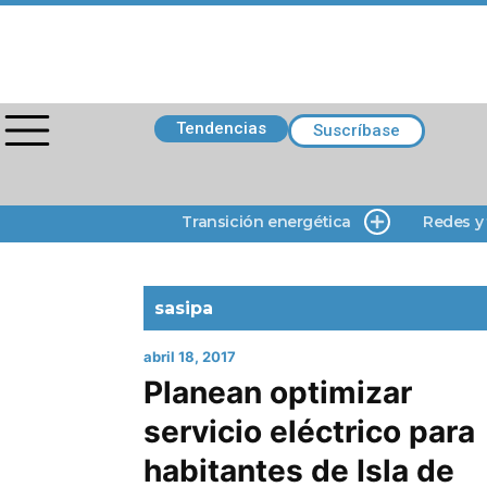
Tendencias
Suscríbase
Transición energética
Redes y
sasipa
abril 18, 2017
Planean optimizar
servicio eléctrico para
habitantes de Isla de