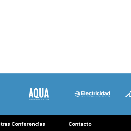
tras Conferencias
Contacto