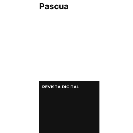
Pascua
REVISTA DIGITAL