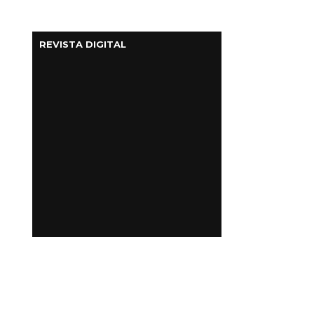
REVISTA DIGITAL