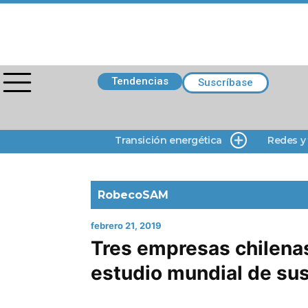
Tendencias
Suscríbase
Transición energética
Redes y
RobecoSAM
febrero 21, 2019
Tres empresas chilena
estudio mundial de sus