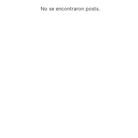
No se encontraron posts.