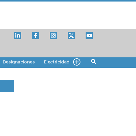
Designaciones
Electricidad