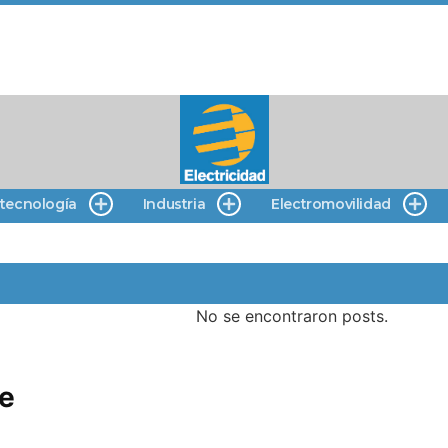
 tecnología
Industria
Electromovilidad
No se encontraron posts.
re