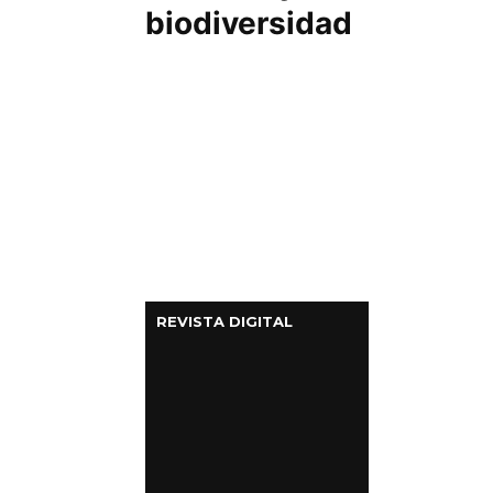
biodiversidad
REVISTA DIGITAL