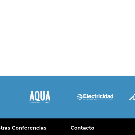
tras Conferencias
Contacto