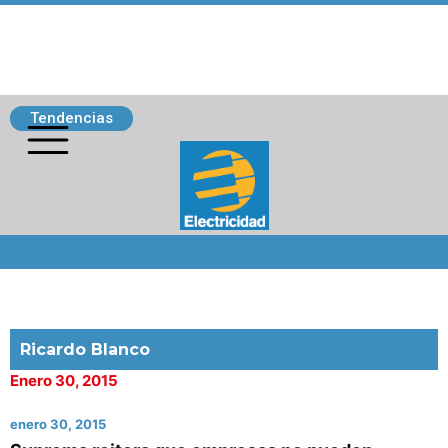
Tendencias
Siguenos
Ricardo Blanco
Enero 30, 2015
enero 30, 2015