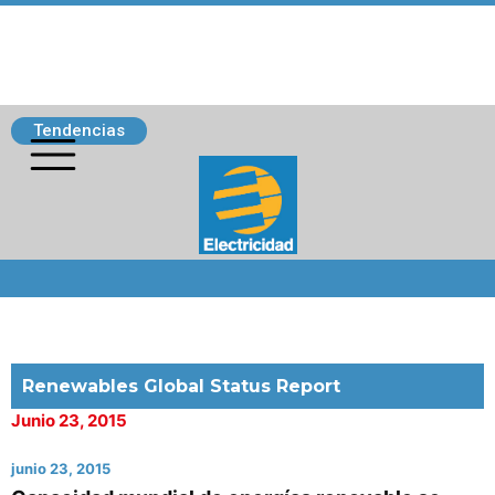
Tendencias
Siguenos
Renewables Global Status Report
Junio 23, 2015
junio 23, 2015