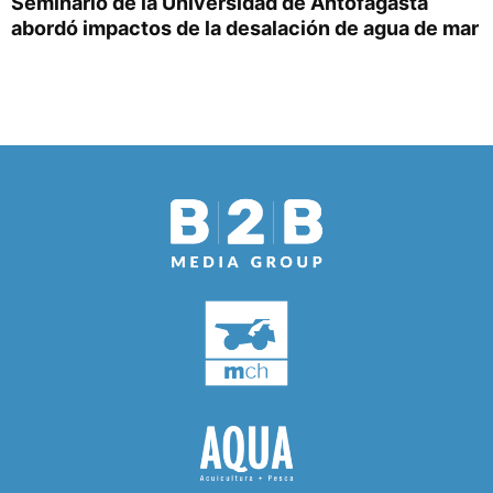
Seminario de la Universidad de Antofagasta
abordó impactos de la desalación de agua de mar