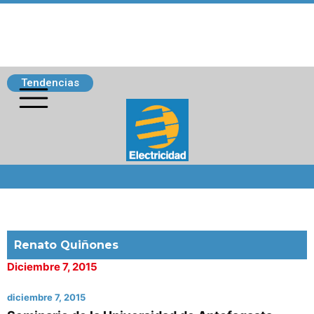
Tendencias
Siguenos
Renato Quiñones
Diciembre 7, 2015
diciembre 7, 2015