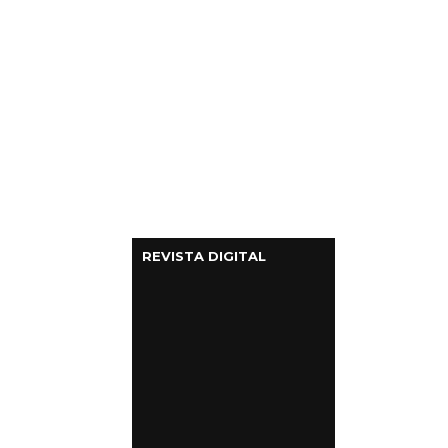
REVISTA DIGITAL