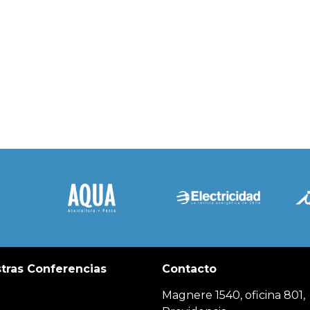
tras Conferencias
Contacto
Magnere 1540, oficina 801,