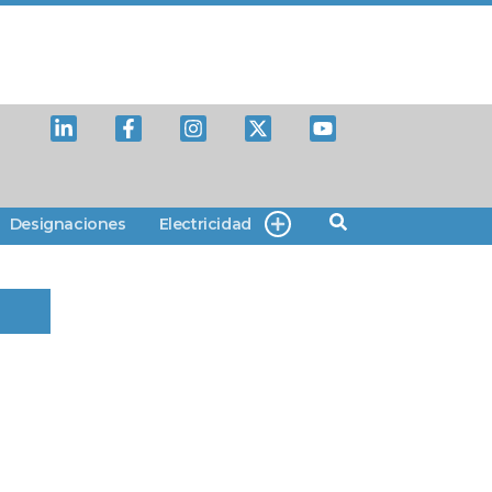
Designaciones
Electricidad