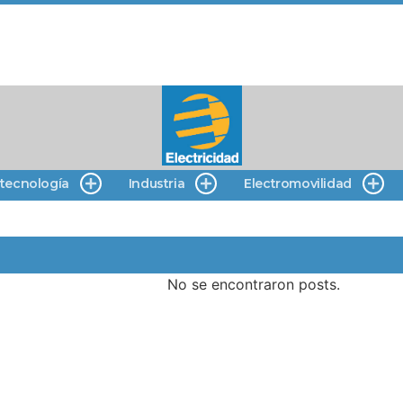
 tecnología
Industria
Electromovilidad
No se encontraron posts.