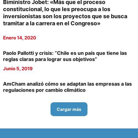
Biministro Jobet: «Más que el proceso
constitucional, lo que les preocupa a los
inversionistas son los proyectos que se busca
tramitar a la carrera en el Congreso»
Enero 14, 2020
Paolo Pallotti y crisis: “Chile es un país que tiene las
reglas claras para lograr sus objetivos”
Junio 5, 2019
AmCham analizó cómo se adaptan las empresas a las
regulaciones por cambio climático
Cargar más