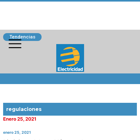
Tendencias
Siguenos
regulaciones
Enero 25, 2021
enero 25, 2021