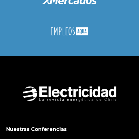
Nuestras Conferencias