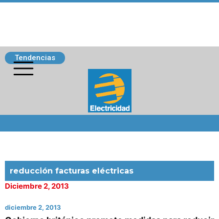
Tendencias
Siguenos
reducción facturas eléctricas
Diciembre 2, 2013
diciembre 2, 2013