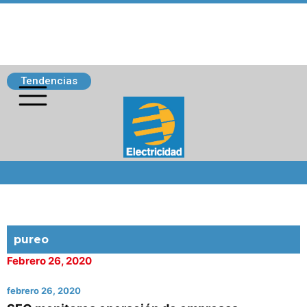
Tendencias
Siguenos
pureo
Febrero 26, 2020
febrero 26, 2020