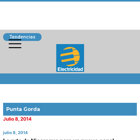
Tendencias
Siguenos
Punta Gorda
Julio 8, 2014
julio 8, 2014