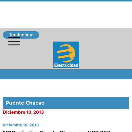
Tendencias
Siguenos
Puente Chacao
Diciembre 10, 2013
diciembre 10, 2013