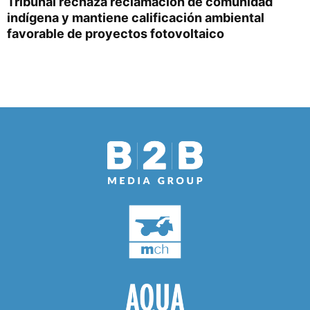
Tribunal rechaza reclamación de comunidad
indígena y mantiene calificación ambiental
favorable de proyectos fotovoltaico