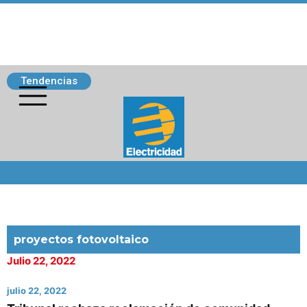
Tendencias
Siguenos
proyectos fotovoltaico
Julio 22, 2022
julio 22, 2022