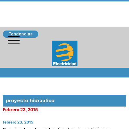
Tendencias
Siguenos
proyecto hidráulico
Febrero 23, 2015
febrero 23, 2015