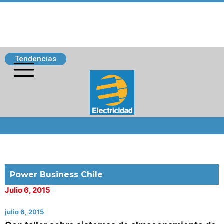
Tendencias
Siguenos
Power Business Chile
Julio 6, 2015
julio 6, 2015