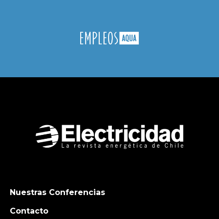
Nuestras Conferencias
Contacto