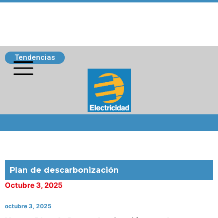
Tendencias
Siguenos
Plan de descarbonización
Octubre 3, 2025
octubre 3, 2025