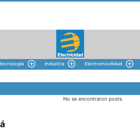
 tecnología
Industria
Electromovilidad
No se encontraron posts.
rá