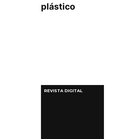
plástico
REVISTA DIGITAL