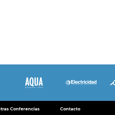
tras Conferencias
Contacto