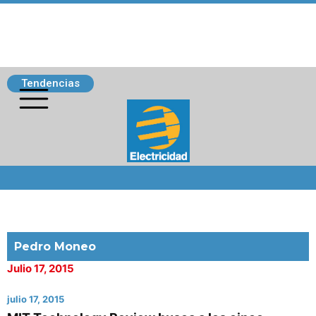
Tendencias
Siguenos
Pedro Moneo
Julio 17, 2015
julio 17, 2015