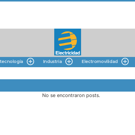
 tecnología
Industria
Electromovilidad
No se encontraron posts.