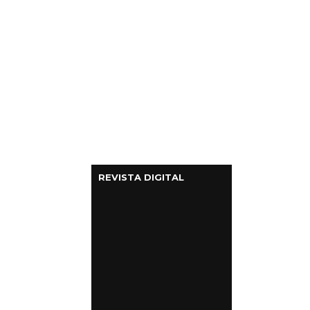
REVISTA DIGITAL