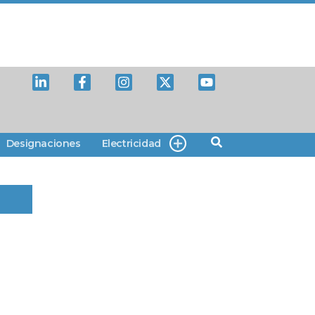
Designaciones
Electricidad