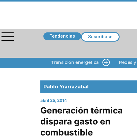
Tendencias
Suscríbase
Transición energética
Redes y
Pablo Yrarrázabal
abril 25, 2014
Generación térmica
dispara gasto en
combustible