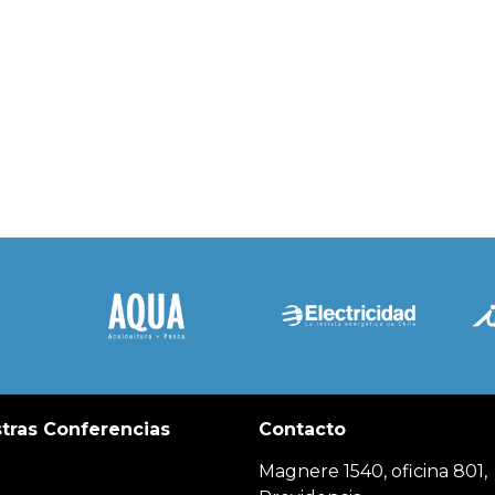
tras Conferencias
Contacto
Magnere 1540, oficina 801,