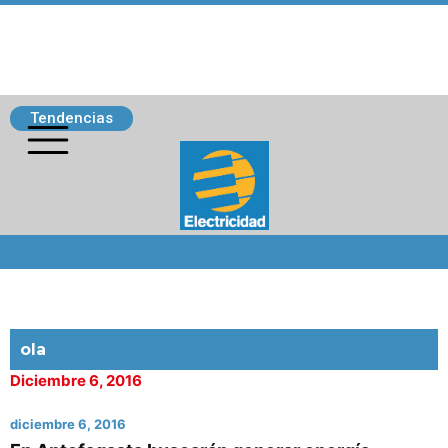
Tendencias
Siguenos
ola
Diciembre 6, 2016
diciembre 6, 2016