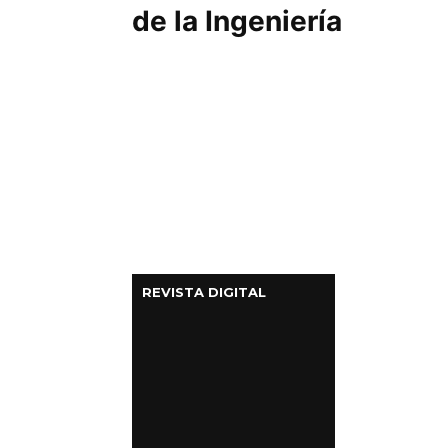
de la Ingeniería
REVISTA DIGITAL