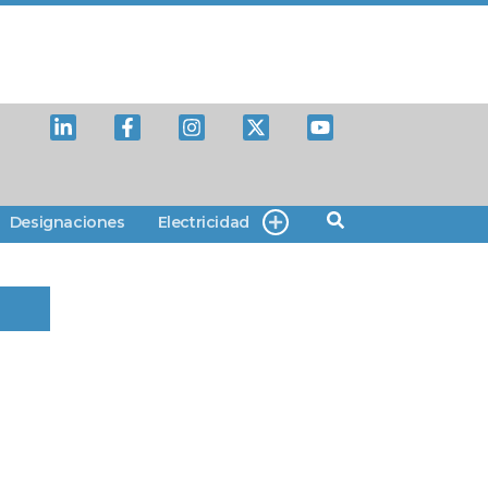
Designaciones
Electricidad