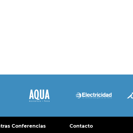
tras Conferencias
Contacto