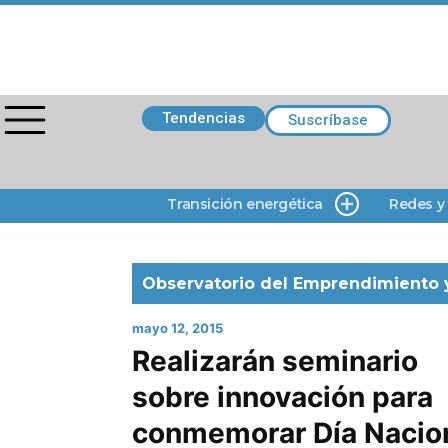
Tendencias
Suscríbase
Transición energética
Redes y
Observatorio del Emprendimiento y
mayo 12, 2015
Realizarán seminario
sobre innovación para
conmemorar Día Nacio