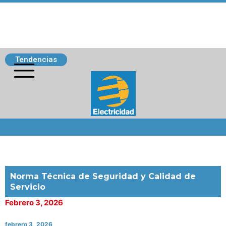
Tendencias
Siguenos
Norma Técnica de Seguridad y Calidad de
Servicio
Febrero 3, 2026
febrero 3, 2026