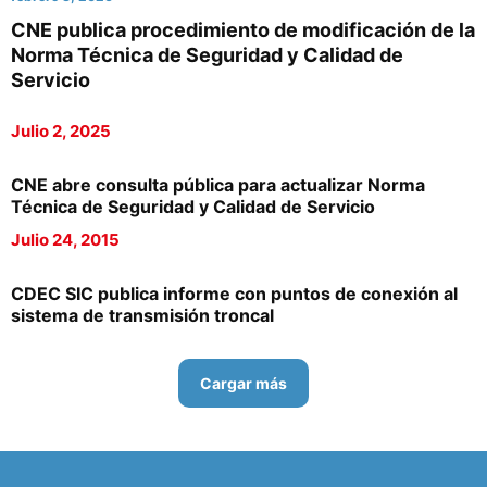
CNE publica procedimiento de modificación de la
Norma Técnica de Seguridad y Calidad de
Servicio
Julio 2, 2025
CNE abre consulta pública para actualizar Norma
Técnica de Seguridad y Calidad de Servicio
Julio 24, 2015
CDEC SIC publica informe con puntos de conexión al
sistema de transmisión troncal
Cargar más