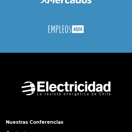
Nuestras Conferencias