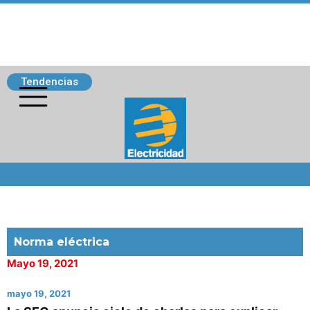
Tendencias
Siguenos
Norma eléctrica
Mayo 19, 2021
mayo 19, 2021