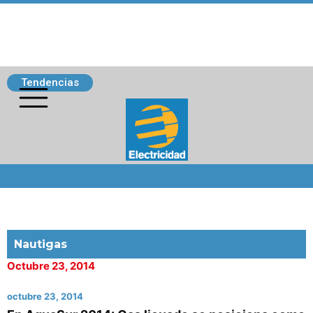
Tendencias
Siguenos
Nautigas
Octubre 23, 2014
octubre 23, 2014