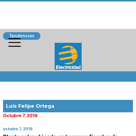
Tendencias
Siguenos
Luis Felipe Ortega
Octubre 7, 2016
octubre 7, 2016