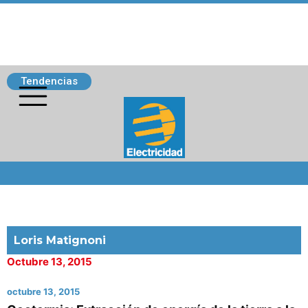
Tendencias
Siguenos
Loris Matignoni
Octubre 13, 2015
octubre 13, 2015