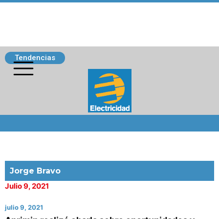
Tendencias
Siguenos
Jorge Bravo
Julio 9, 2021
julio 9, 2021