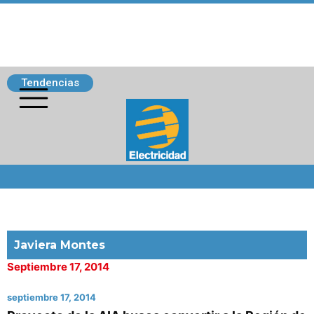
Tendencias
Siguenos
Javiera Montes
Septiembre 17, 2014
septiembre 17, 2014