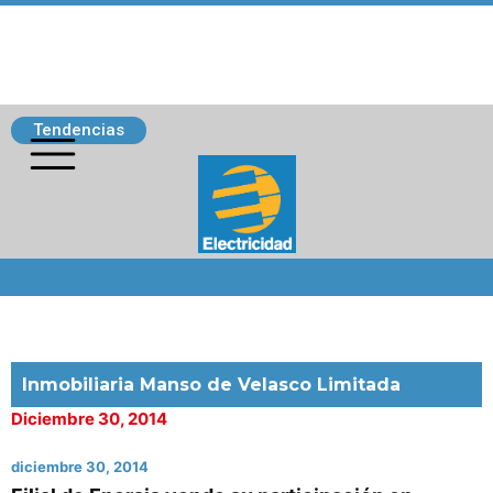
Tendencias
Siguenos
Inmobiliaria Manso de Velasco Limitada
Diciembre 30, 2014
diciembre 30, 2014