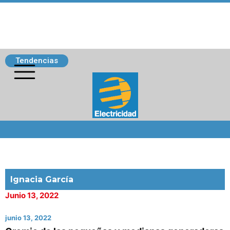
Tendencias
Siguenos
Ignacia García
Junio 13, 2022
junio 13, 2022