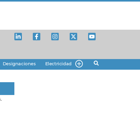
Designaciones
Electricidad
.