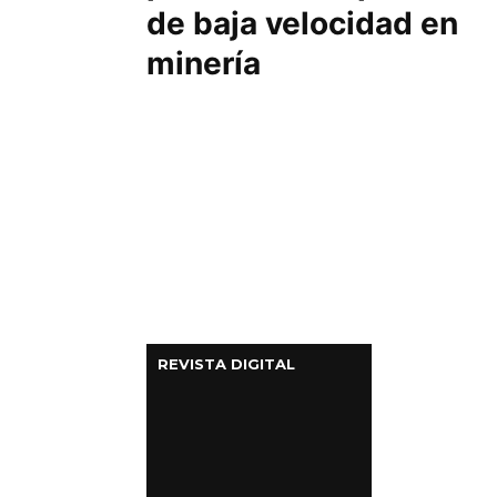
de baja velocidad en
minería
REVISTA DIGITAL